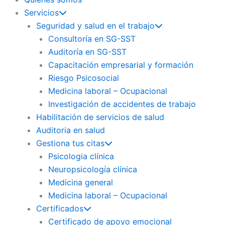
Servicios
Seguridad y salud en el trabajo
Consultoría en SG-SST
Auditoría en SG-SST
Capacitación empresarial y formación
Riesgo Psicosocial
Medicina laboral – Ocupacional
Investigación de accidentes de trabajo
Habilitación de servicios de salud
Auditoria en salud
Gestiona tus citas
Psicologia clínica
Neuropsicología clínica
Medicina general
Medicina laboral – Ocupacional
Certificados
Certificado de apoyo emocional