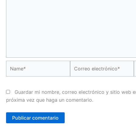
Name*
Correo
electrónico*
Guardar mi nombre, correo electrónico y sitio web e
próxima vez que haga un comentario.