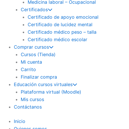
Medicina laboral – Ocupacional
Certificados
Certificado de apoyo emocional
Certificado de lucidez mental
Certificado médico peso – talla
Certificado médico escolar
Comprar cursos
Cursos (Tienda)
Mi cuenta
Carrito
Finalizar compra
Educación cursos virtuales
Plataforma virtual (Moodle)
Mis cursos
Contáctanos
Inicio
Quienes somos