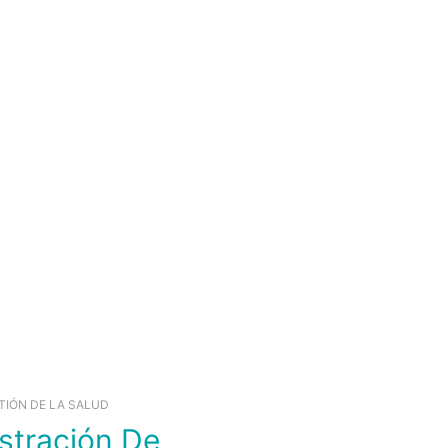
TIÓN DE LA SALUD