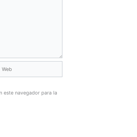
Web
n este navegador para la