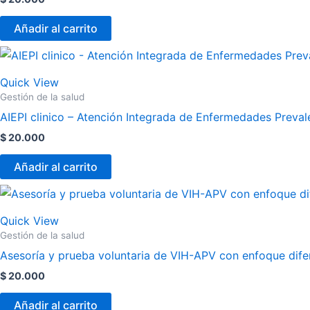
Añadir al carrito
Quick View
Gestión de la salud
AIEPI clinico – Atención Integrada de Enfermedades Prevale
$
20.000
Añadir al carrito
Quick View
Gestión de la salud
Asesoría y prueba voluntaria de VIH-APV con enfoque difer
$
20.000
Añadir al carrito