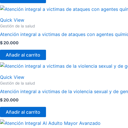
Quick View
Gestión de la salud
Atención integral a victimas de ataques con agentes quími
$
20.000
Añadir al carrito
Quick View
Gestión de la salud
Atención integral a victimas de la violencia sexual y de g
$
20.000
Añadir al carrito