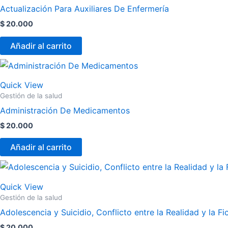
Actualización Para Auxiliares De Enfermería
$
20.000
Añadir al carrito
Quick View
Gestión de la salud
Administración De Medicamentos
$
20.000
Añadir al carrito
Quick View
Gestión de la salud
Adolescencia y Suicidio, Conflicto entre la Realidad y la Fi
$
20.000