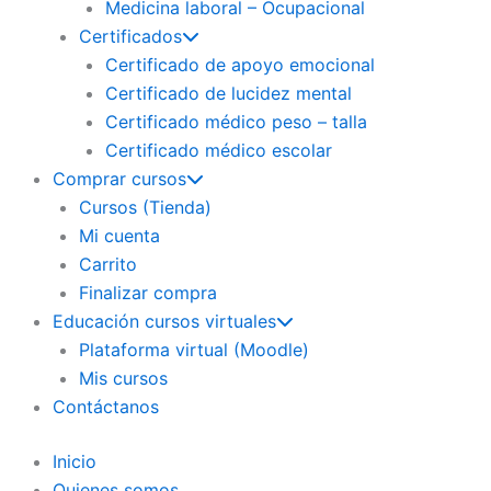
Medicina laboral – Ocupacional
Certificados
Certificado de apoyo emocional
Certificado de lucidez mental
Certificado médico peso – talla
Certificado médico escolar
Comprar cursos
Cursos (Tienda)
Mi cuenta
Carrito
Finalizar compra
Educación cursos virtuales
Plataforma virtual (Moodle)
Mis cursos
Contáctanos
Inicio
Quienes somos