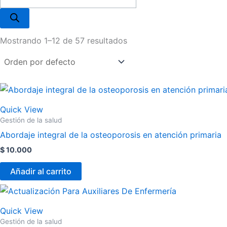
Mostrando 1–12 de 57 resultados
Quick View
Gestión de la salud
Abordaje integral de la osteoporosis en atención primaria
$
10.000
Añadir al carrito
Quick View
Gestión de la salud