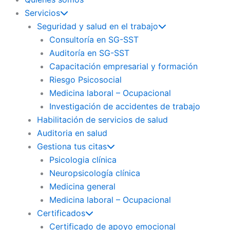
Servicios
Seguridad y salud en el trabajo
Consultoría en SG-SST
Auditoría en SG-SST
Capacitación empresarial y formación
Riesgo Psicosocial
Medicina laboral – Ocupacional
Investigación de accidentes de trabajo
Habilitación de servicios de salud
Auditoria en salud
Gestiona tus citas
Psicologia clínica
Neuropsicología clínica
Medicina general
Medicina laboral – Ocupacional
Certificados
Certificado de apoyo emocional