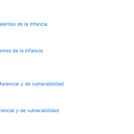
ntes de la Infancia
encial y de vulnerabilidad