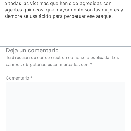
a todas las víctimas que han sido agredidas con
agentes químicos, que mayormente son las mujeres y
siempre se usa ácido para perpetuar ese ataque.
Deja un comentario
Tu dirección de correo electrónico no será publicada.
Los
campos obligatorios están marcados con
*
Comentario
*