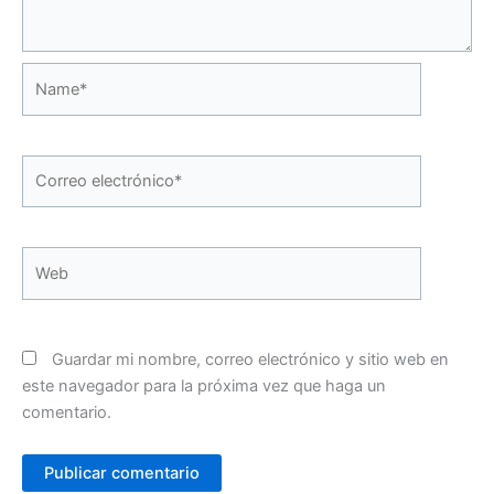
Name*
Correo
electrónico*
Web
Guardar mi nombre, correo electrónico y sitio web en
este navegador para la próxima vez que haga un
comentario.