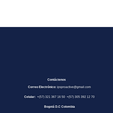
Contáctenos
Correo Electrónico:
ipsproactive@gmail.com
Celular:
+(57) 321 367 16 50 +(57) 305 392 12 70
Bogotá D.C Colombia