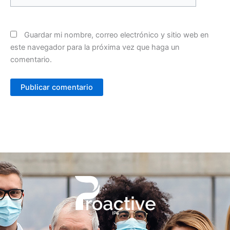
Guardar mi nombre, correo electrónico y sitio web en
este navegador para la próxima vez que haga un
comentario.