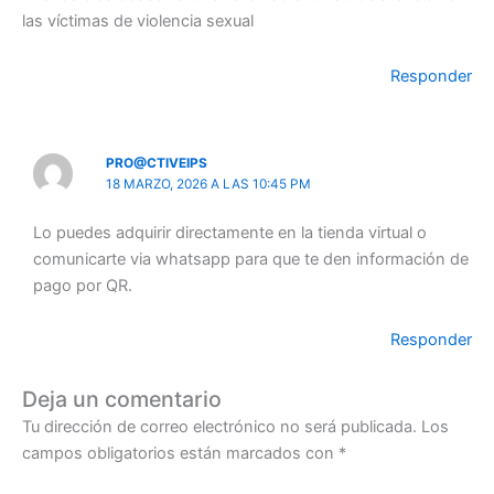
las víctimas de violencia sexual
Responder
PRO@CTIVEIPS
18 MARZO, 2026 A LAS 10:45 PM
Lo puedes adquirir directamente en la tienda virtual o
comunicarte via whatsapp para que te den información de
pago por QR.
Responder
Deja un comentario
Tu dirección de correo electrónico no será publicada.
Los
campos obligatorios están marcados con
*