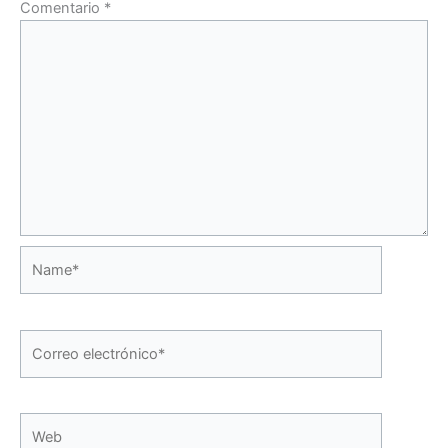
Comentario
*
Name*
Correo
electrónico*
Web