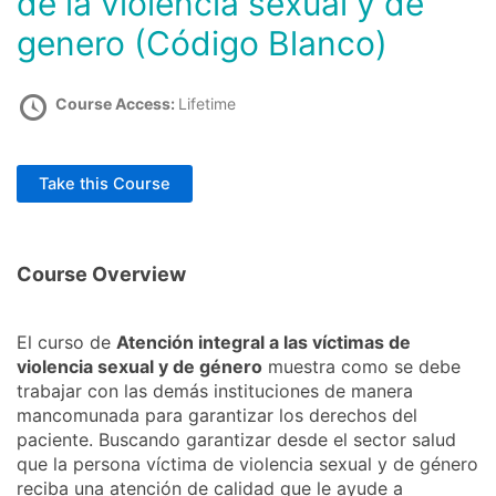
de la violencia sexual y de
genero (Código Blanco)
Course Access:
Lifetime
Take this Course
Course Overview
El curso de
Atención integral a las víctimas de
violencia sexual y de género
muestra como se debe
trabajar con las demás instituciones de manera
mancomunada para garantizar los derechos del
paciente. Buscando garantizar desde el sector salud
que la persona víctima de violencia sexual y de género
reciba una atención de calidad que le ayude a