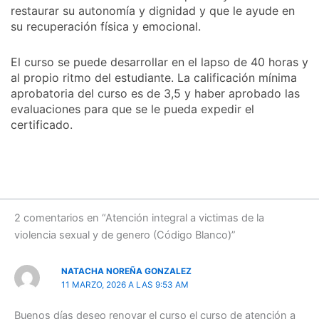
restaurar su autonomía y dignidad y que le ayude en
su recuperación física y emocional.
El curso se puede desarrollar en el lapso de 40 horas y
al propio ritmo del estudiante. La calificación mínima
aprobatoria del curso es de 3,5 y haber aprobado las
evaluaciones para que se le pueda expedir el
certificado.
2 comentarios en “Atención integral a victimas de la
violencia sexual y de genero (Código Blanco)”
NATACHA NOREÑA GONZALEZ
11 MARZO, 2026 A LAS 9:53 AM
Buenos días deseo renovar el curso el curso de atención a