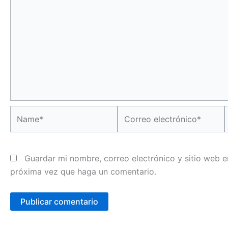
Name*
Correo
electrónico*
Guardar mi nombre, correo electrónico y sitio web e
próxima vez que haga un comentario.