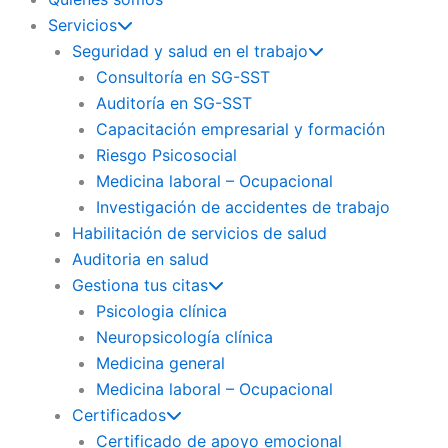
Servicios
Seguridad y salud en el trabajo
Consultoría en SG-SST
Auditoría en SG-SST
Capacitación empresarial y formación
Riesgo Psicosocial
Medicina laboral – Ocupacional
Investigación de accidentes de trabajo
Habilitación de servicios de salud
Auditoria en salud
Gestiona tus citas
Psicologia clínica
Neuropsicología clínica
Medicina general
Medicina laboral – Ocupacional
Certificados
Certificado de apoyo emocional