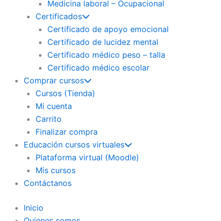
Medicina laboral – Ocupacional
Certificados
Certificado de apoyo emocional
Certificado de lucidez mental
Certificado médico peso – talla
Certificado médico escolar
Comprar cursos
Cursos (Tienda)
Mi cuenta
Carrito
Finalizar compra
Educación cursos virtuales
Plataforma virtual (Moodle)
Mis cursos
Contáctanos
Inicio
Quienes somos