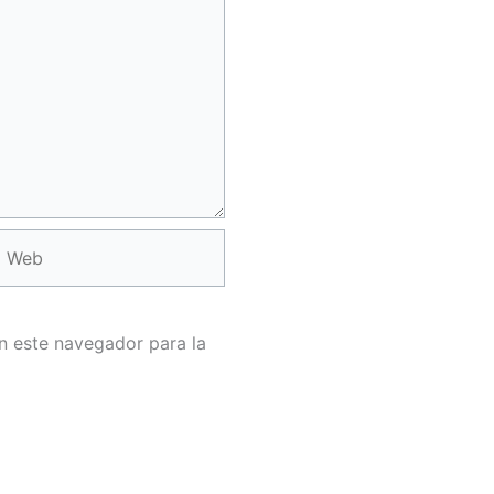
Web
n este navegador para la