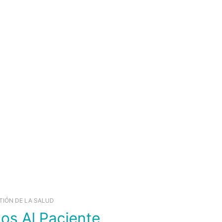
TIÓN DE LA SALUD