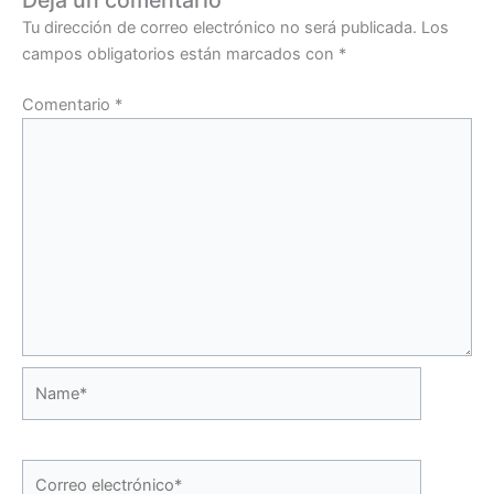
Deja un comentario
Tu dirección de correo electrónico no será publicada.
Los
campos obligatorios están marcados con
*
Comentario
*
Name*
Correo