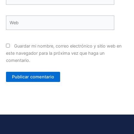
electrónico*
Web
Guardar mi nombre, correo electrónico y sitio web en
este navegador para la próxima vez que haga un
comentario.