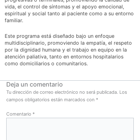
vida, el control de síntomas y el apoyo emocional,
espiritual y social tanto al paciente como a su entorno
familiar.
Este programa está diseñado bajo un enfoque
multidisciplinario, promoviendo la empatía, el respeto
por la dignidad humana y el trabajo en equipo en la
atención paliativa, tanto en entornos hospitalarios
como domiciliarios o comunitarios.
Deja un comentario
Tu dirección de correo electrónico no será publicada.
Los
campos obligatorios están marcados con
*
Comentario
*