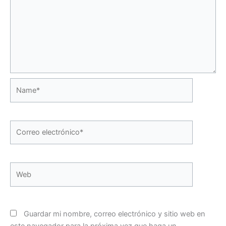
Name*
Correo
electrónico*
Web
Guardar mi nombre, correo electrónico y sitio web en