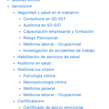
Servicios
Seguridad y salud en el trabajo
Consultoría en SG-SST
Auditoría en SG-SST
Capacitación empresarial y formación
Riesgo Psicosocial
Medicina laboral – Ocupacional
Investigación de accidentes de trabajo
Habilitación de servicios de salud
Auditoria en salud
Gestiona tus citas
Psicologia clínica
Neuropsicología clínica
Medicina general
Medicina laboral – Ocupacional
Certificados
Certificado de apoyo emocional