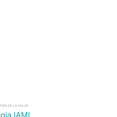
TIÓN DE LA SALUD