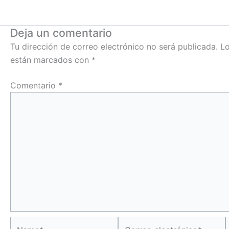
Deja un comentario
Tu dirección de correo electrónico no será publicada.
Lo
están marcados con
*
Comentario
*
Name*
Correo