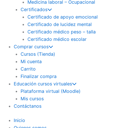
Medicina laboral – Ocupacional
Certificados
Certificado de apoyo emocional
Certificado de lucidez mental
Certificado médico peso – talla
Certificado médico escolar
Comprar cursos
Cursos (Tienda)
Mi cuenta
Carrito
Finalizar compra
Educación cursos virtuales
Plataforma virtual (Moodle)
Mis cursos
Contáctanos
Inicio
Quienes somos