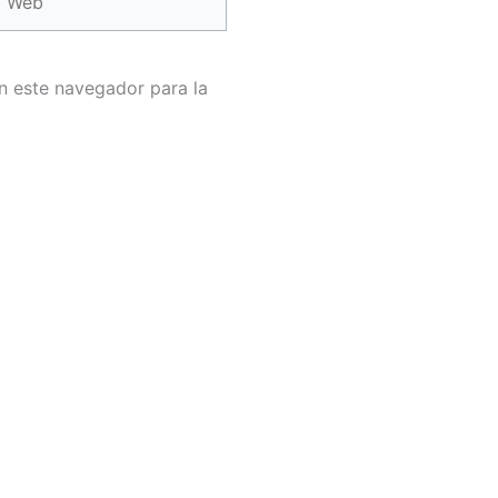
n este navegador para la