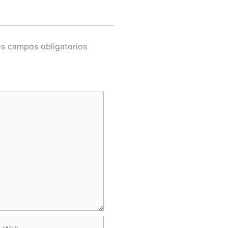
s campos obligatorios
Web