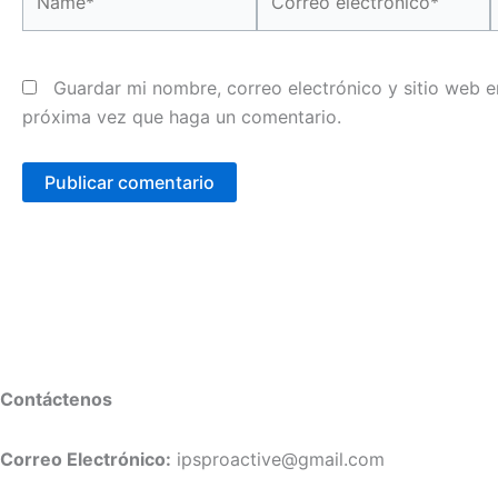
electrónico*
Guardar mi nombre, correo electrónico y sitio web e
próxima vez que haga un comentario.
Contáctenos
Correo Electrónico:
ipsproactive@gmail.com