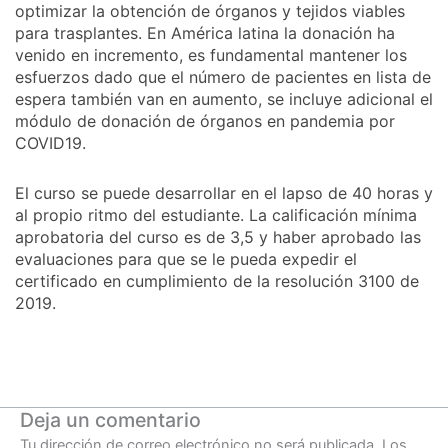
optimizar la obtención de órganos y tejidos viables
para trasplantes. En América latina la donación ha
venido en incremento, es fundamental mantener los
esfuerzos dado que el número de pacientes en lista de
espera también van en aumento, se incluye adicional el
módulo de donación de órganos en pandemia por
COVID19.
El curso se puede desarrollar en el lapso de 40 horas y
al propio ritmo del estudiante. La calificación mínima
aprobatoria del curso es de 3,5 y haber aprobado las
evaluaciones para que se le pueda expedir el
certificado en cumplimiento de la resolución 3100 de
2019.
Deja un comentario
Tu dirección de correo electrónico no será publicada.
Los