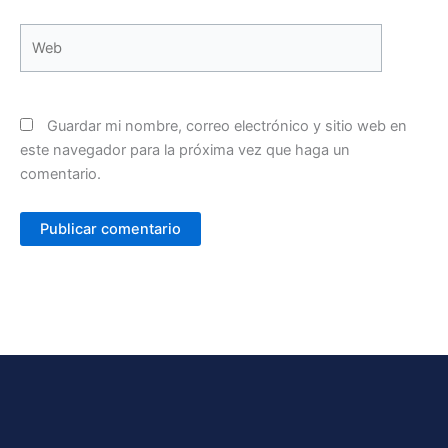
Web
Guardar mi nombre, correo electrónico y sitio web en
este navegador para la próxima vez que haga un
comentario.