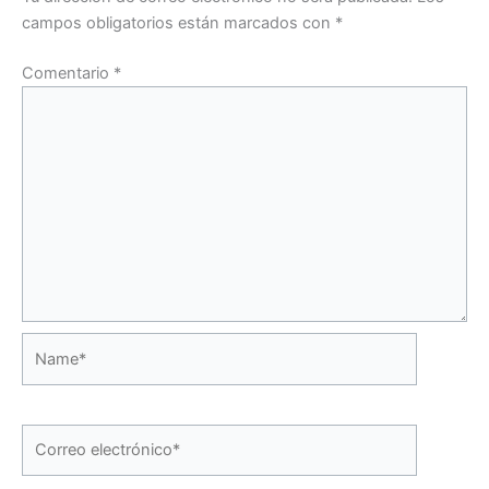
campos obligatorios están marcados con
*
Comentario
*
Name*
Correo
electrónico*