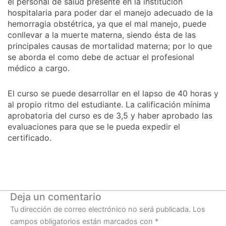
el personal de salud presente en la institución
hospitalaria para poder dar el manejo adecuado de la
hemorragia obstétrica, ya que el mal manejo, puede
conllevar a la muerte materna, siendo ésta de las
principales causas de mortalidad materna; por lo que
se aborda el como debe de actuar el profesional
médico a cargo.
El curso se puede desarrollar en el lapso de 40 horas y
al propio ritmo del estudiante. La calificación mínima
aprobatoria del curso es de 3,5 y haber aprobado las
evaluaciones para que se le pueda expedir el
certificado.
Deja un comentario
Tu dirección de correo electrónico no será publicada.
Los
campos obligatorios están marcados con
*