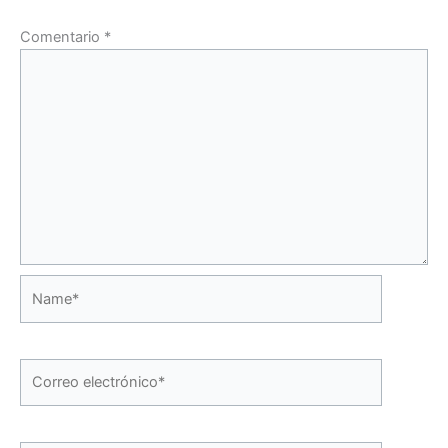
Comentario
*
Name*
Correo
electrónico*