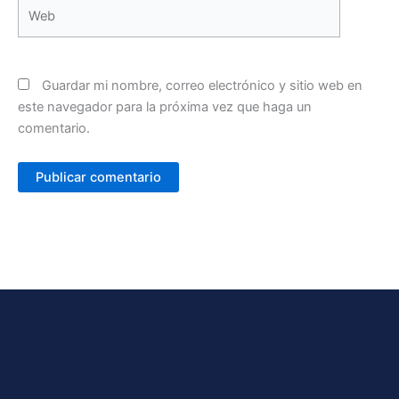
Web
Guardar mi nombre, correo electrónico y sitio web en
este navegador para la próxima vez que haga un
comentario.