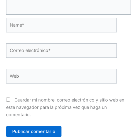
Name*
Correo
electrónico*
Web
Guardar mi nombre, correo electrónico y sitio web en
este navegador para la próxima vez que haga un
comentario.