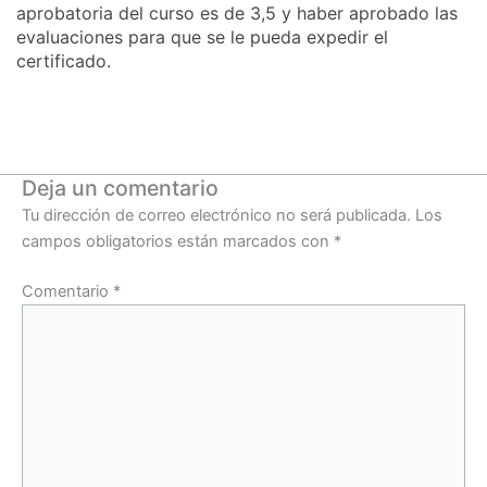
aprobatoria del curso es de 3,5 y haber aprobado las
evaluaciones para que se le pueda expedir el
certificado.
Deja un comentario
Tu dirección de correo electrónico no será publicada.
Los
campos obligatorios están marcados con
*
Comentario
*