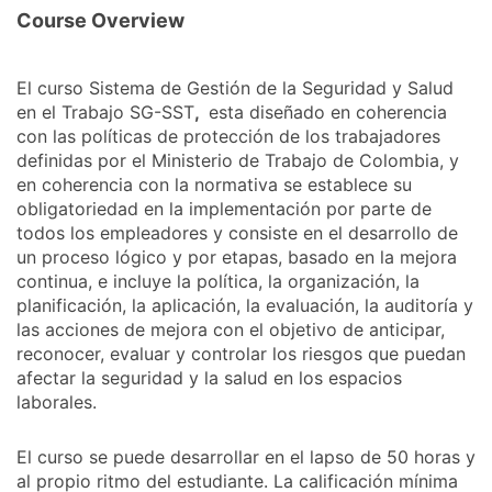
Course Overview
El curso Sistema de Gestión de la Seguridad y Salud
en el Trabajo SG-SST
,
esta diseñado en coherencia
con las políticas de protección de los trabajadores
definidas por el Ministerio de Trabajo de Colombia, y
en coherencia con la normativa se establece su
obligatoriedad en la implementación por parte de
todos los empleadores y consiste en el desarrollo de
un proceso lógico y por etapas, basado en la mejora
continua, e incluye la política, la organización, la
planificación, la aplicación, la evaluación, la auditoría y
las acciones de mejora con el objetivo de anticipar,
reconocer, evaluar y controlar los riesgos que puedan
afectar la seguridad y la salud en los espacios
laborales.
El curso se puede desarrollar en el lapso de 50 horas y
al propio ritmo del estudiante. La calificación mínima