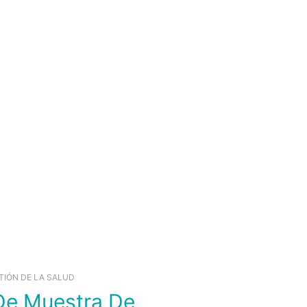
TIÓN DE LA SALUD