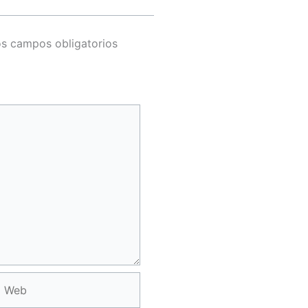
s campos obligatorios
Web