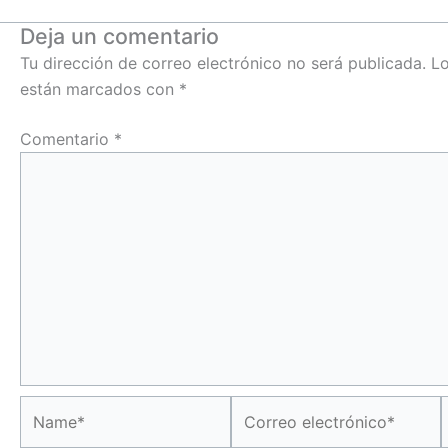
Deja un comentario
Tu dirección de correo electrónico no será publicada.
Lo
están marcados con
*
Comentario
*
Name*
Correo
electrónico*