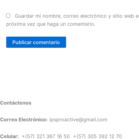
Guardar mi nombre, correo electrónico y sitio web e
próxima vez que haga un comentario.
Contáctenos
Correo Electrónico:
ipsproactive@gmail.com
Celular:
+(57) 321 367 16 50 +(57) 305 392 12 70