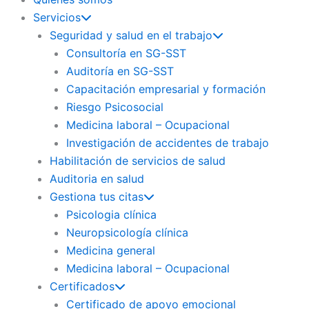
Servicios
Seguridad y salud en el trabajo
Consultoría en SG-SST
Auditoría en SG-SST
Capacitación empresarial y formación
Riesgo Psicosocial
Medicina laboral – Ocupacional
Investigación de accidentes de trabajo
Habilitación de servicios de salud
Auditoria en salud
Gestiona tus citas
Psicologia clínica
Neuropsicología clínica
Medicina general
Medicina laboral – Ocupacional
Certificados
Certificado de apoyo emocional