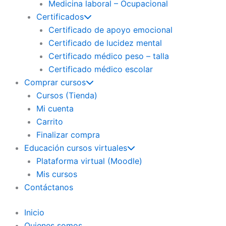
Medicina laboral – Ocupacional
Certificados
Certificado de apoyo emocional
Certificado de lucidez mental
Certificado médico peso – talla
Certificado médico escolar
Comprar cursos
Cursos (Tienda)
Mi cuenta
Carrito
Finalizar compra
Educación cursos virtuales
Plataforma virtual (Moodle)
Mis cursos
Contáctanos
Inicio
Quienes somos