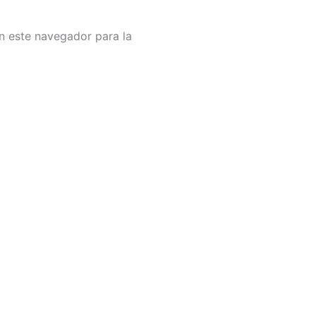
n este navegador para la