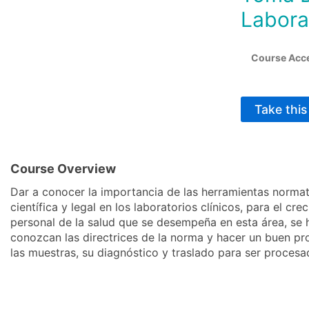
Laborat
Course Acc
Take thi
Course Overview
Dar a conocer la importancia de las herramientas normat
científica y legal en los laboratorios clínicos, para el cr
personal de la salud que se desempeña en esta área, se 
conozcan las directrices de la norma y hacer un buen p
las muestras, su diagnóstico y traslado para ser procesa