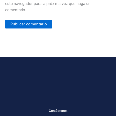
este navegador para la próxima vez que haga un
comentario.
Contáctenos