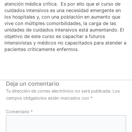
atención médica crítica. Es por ello que el curso de
cuidados intensivos es una necesidad emergente en
los hospitales y, con una población en aumento que
vive con múltiples comorbilidades, la carga de las
unidades de cuidados intensivos está aumentando. El
objetivo de este curso es capacitar a futuros
intensivistas y médicos no capacitados para atender a
pacientes críticamente enfermos.
Deja un comentario
Tu dirección de correo electrónico no será publicada.
Los
campos obligatorios están marcados con
*
Comentario
*