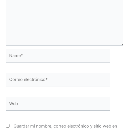
Name*
Correo
electrónico*
Web
Guardar mi nombre, correo electrónico y sitio web en