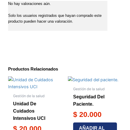
No hay valoraciones aún.
Solo los usuarios registrados que hayan comprado este
producto pueden hacer una valoración.
Productos Relacionados
Gestión de la salud
Gestión de la salud
Seguridad Del
Unidad De
Paciente.
Cuidados
$
20.000
Intensivos UCI
$
20.000
AÑADIR AL