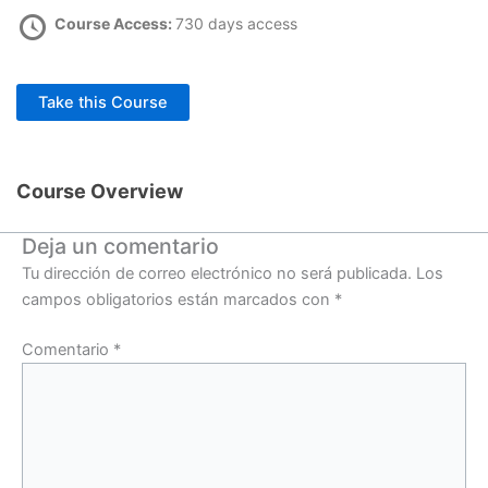
Course Access:
730 days access
Take this Course
Course Overview
Deja un comentario
Tu dirección de correo electrónico no será publicada.
Los
campos obligatorios están marcados con
*
Comentario
*