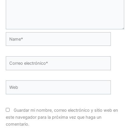
Name*
Correo
electrónico*
Web
Guardar mi nombre, correo electrónico y sitio web en
este navegador para la próxima vez que haga un
comentario.