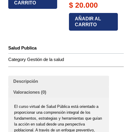
CARRITO
$
20.000
AÑADIR AL
CARRITO
Salud Publica
Category
Gestión de la salud
Descripción
Valoraciones (0)
El curso virtual de Salud Pública está orientado a
proporcionar una comprensión integral de los
fundamentos, estrategias y herramientas que guían
la acción en salud desde una perspectiva
poblacional. A través de un enfoque preventivo,