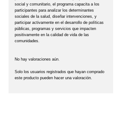
social y comunitario, el programa capacita a los
participantes para analizar los determinantes
sociales de la salud, diseñar intervenciones, y
participar activamente en el desarrollo de políticas
públicas, programas y servicios que impacten
positivamente en la calidad de vida de las
comunidades.
No hay valoraciones aún.
Solo los usuarios registrados que hayan comprado
este producto pueden hacer una valoración.