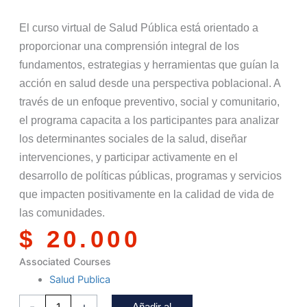
El curso virtual de Salud Pública está orientado a
proporcionar una comprensión integral de los
fundamentos, estrategias y herramientas que guían la
acción en salud desde una perspectiva poblacional. A
través de un enfoque preventivo, social y comunitario,
el programa capacita a los participantes para analizar
los determinantes sociales de la salud, diseñar
intervenciones, y participar activamente en el
desarrollo de políticas públicas, programas y servicios
que impacten positivamente en la calidad de vida de
las comunidades.
$
20.000
Associated Courses
Salud Publica
-
+