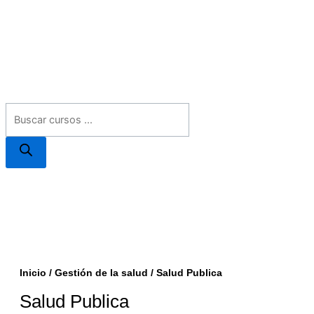
Inicio
/
Gestión de la salud
/ Salud Publica
Salud Publica