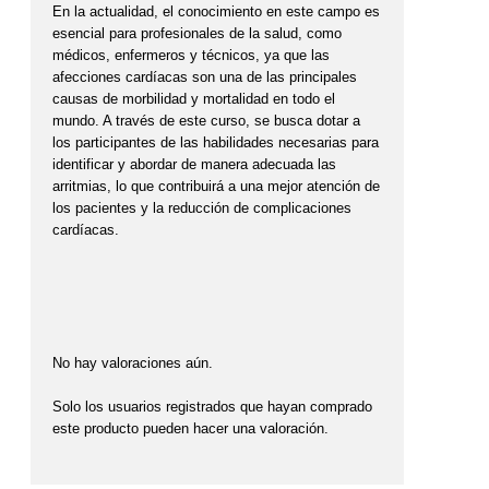
En la actualidad, el conocimiento en este campo es
esencial para profesionales de la salud, como
médicos, enfermeros y técnicos, ya que las
afecciones cardíacas son una de las principales
causas de morbilidad y mortalidad en todo el
mundo. A través de este curso, se busca dotar a
los participantes de las habilidades necesarias para
identificar y abordar de manera adecuada las
arritmias, lo que contribuirá a una mejor atención de
los pacientes y la reducción de complicaciones
cardíacas.
No hay valoraciones aún.
Solo los usuarios registrados que hayan comprado
este producto pueden hacer una valoración.