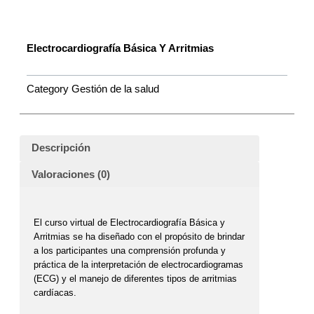
Electrocardiografía Básica Y Arritmias
Category
Gestión de la salud
Descripción
Valoraciones (0)
El curso virtual de Electrocardiografía Básica y
Arritmias se ha diseñado con el propósito de brindar
a los participantes una comprensión profunda y
práctica de la interpretación de electrocardiogramas
(ECG) y el manejo de diferentes tipos de arritmias
cardíacas.