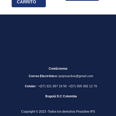
CARRITO
Contáctenos
Correo Electrónico:
ipsproactive@gmail.com
Celular:
+(57) 321 367 16 50 +(57) 305 392 12 70
Bogotá D.C Colombia
Copyright © 2023 -Todos los derechos Proactive IPS