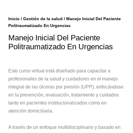
Inicio
/
Gestión de la salud
/ Manejo Inicial Del Paciente
Politraumatizado En Urgencias
Manejo Inicial Del Paciente
Politraumatizado En Urgencias
Este curso virtual está diseñado para capacitar a
profesionales de la salud y cuidadores en el manejo
integral de las úlceras por presión (UPP), enfocándose
en la prevención, evaluación, tratamiento y cuidados
tanto en pacientes institucionalizados como en
atención domiciliaria.
A través de un enfoque multidisciplinario y basado en