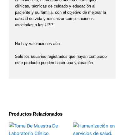
clínicas, técnicas de cuidado y educación al
paciente y su familia, con el objetivo de mejorar la
calidad de vida y minimizar complicaciones
asociadas a las UPP.
No hay valoraciones aún.
Solo los usuarios registrados que hayan comprado
este producto pueden hacer una valoración.
Productos Relacionados